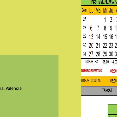
ia, Valencia