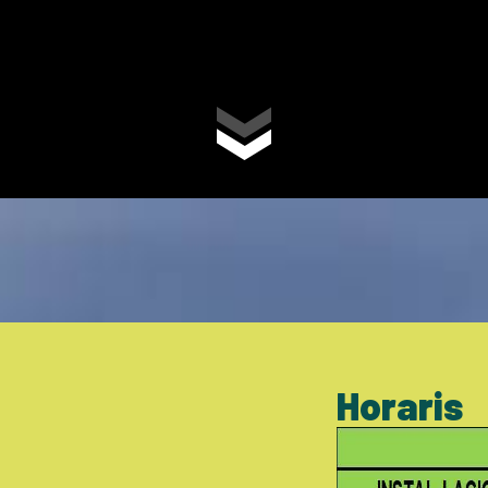
Horaris