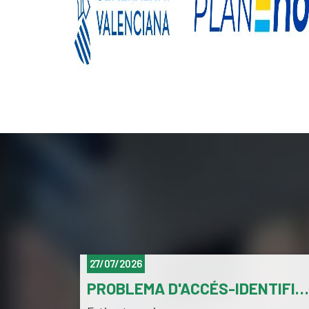
27/07/2026
ATS
PROBLEMA D'ACCÉS-IDENTIFICACIÓ