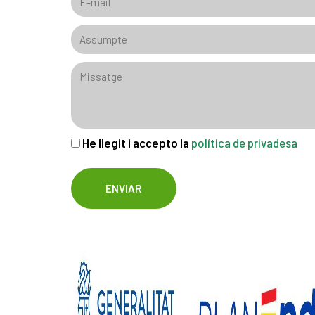
He llegit i accepto la
política de privadesa